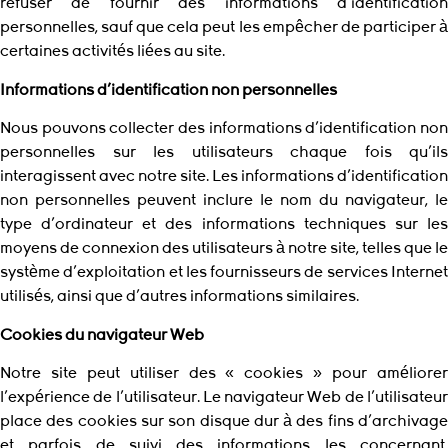
refuser de fournir des informations d’identification
personnelles, sauf que cela peut les empêcher de participer à
certaines activités liées au site.
Informations d’identification non personnelles
Nous pouvons collecter des informations d’identification non
personnelles sur les utilisateurs chaque fois qu’ils
interagissent avec notre site. Les informations d’identification
non personnelles peuvent inclure le nom du navigateur, le
type d’ordinateur et des informations techniques sur les
moyens de connexion des utilisateurs à notre site, telles que le
système d’exploitation et les fournisseurs de services Internet
utilisés, ainsi que d’autres informations similaires.
Cookies du navigateur Web
Notre site peut utiliser des « cookies » pour améliorer
l’expérience de l’utilisateur. Le navigateur Web de l’utilisateur
place des cookies sur son disque dur à des fins d’archivage
et parfois de suivi des informations les concernant.