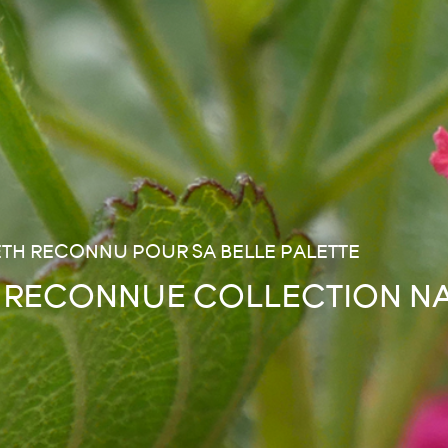
TH RECONNU POUR SA BELLE PALETTE
 RECONNUE COLLECTION N