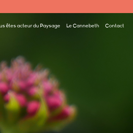
us êtes acteur du Paysage
Le Cannebeth
Contact