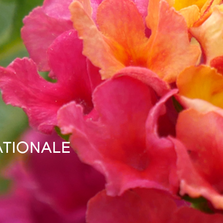
ATIONALE