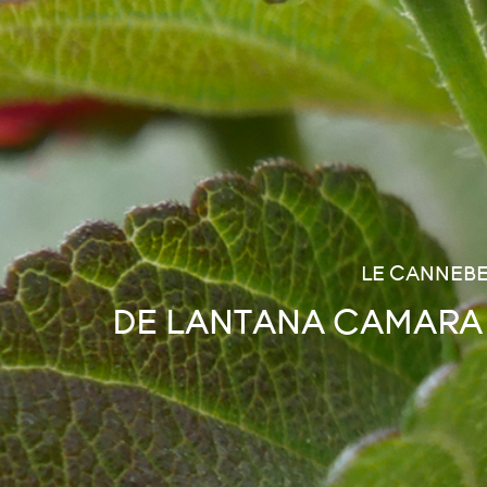
LE CANNEBE
DE LANTANA CAMARA