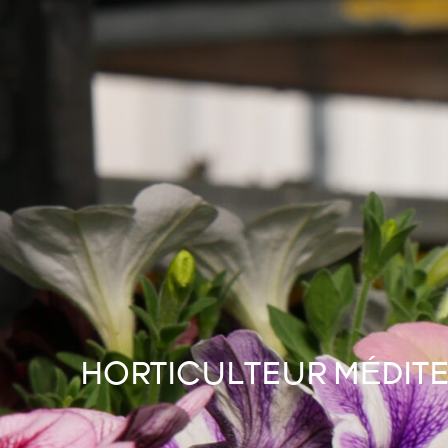
HORTICULTEUR MÉDITE