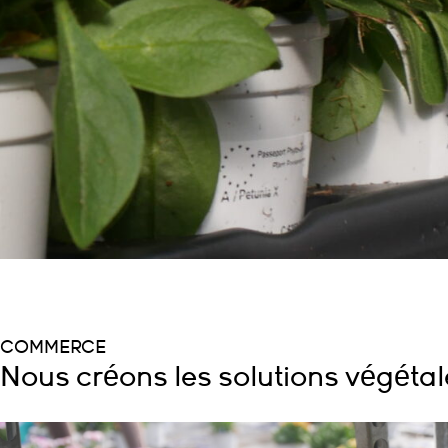
COMMERCE
Nous créons les solutions végéta