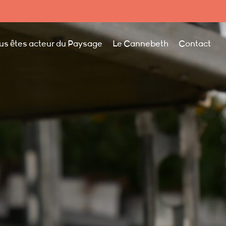
us êtes acteur du Paysage
Le Cannebeth
Contact