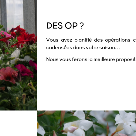
DES OP ?
Vous avez planifié des opérations 
cadensées dans votre saison…
Nous vous ferons la meilleure proposit
Pour les projets