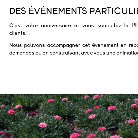
DES ÉVÉNEMENTS PARTICULIE
C’est votre anniversaire et vous souhaitez le fê
clients…
Nous pouvons accompagner cet événement en rép
demandes ou en construisant avec vous une animatio