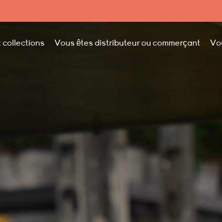
 collections
Vous êtes distributeur ou commerçant
Vo