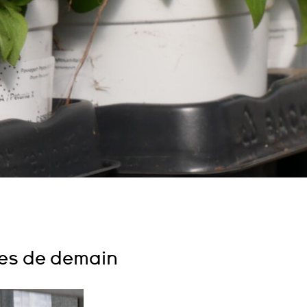
les de demain