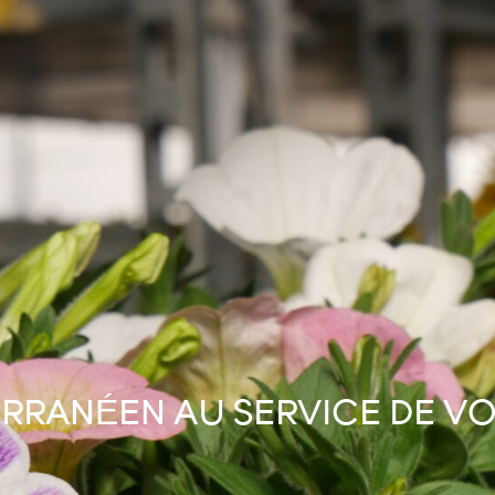
RRANÉEN AU SERVICE DE VO