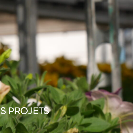
S PROJETS